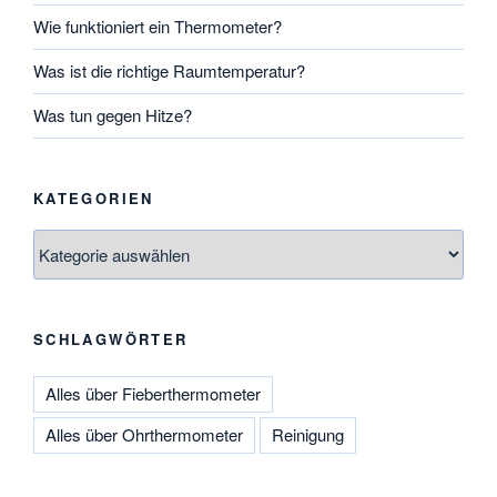
Wie funktioniert ein Thermometer?
Was ist die richtige Raumtemperatur?
Was tun gegen Hitze?
KATEGORIEN
Kategorien
SCHLAGWÖRTER
Alles über Fieberthermometer
Alles über Ohrthermometer
Reinigung