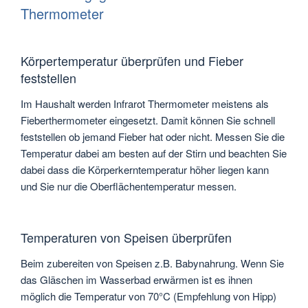
Thermometer
Körpertemperatur überprüfen und Fieber
feststellen
Im Haushalt werden Infrarot Thermometer meistens als
Fieberthermometer eingesetzt. Damit können Sie schnell
feststellen ob jemand Fieber hat oder nicht. Messen Sie die
Temperatur dabei am besten auf der Stirn und beachten Sie
dabei dass die Körperkerntemperatur höher liegen kann
und Sie nur die Oberflächentemperatur messen.
Temperaturen von Speisen überprüfen
Beim zubereiten von Speisen z.B. Babynahrung. Wenn Sie
das Gläschen im Wasserbad erwärmen ist es ihnen
möglich die Temperatur von 70°C (Empfehlung von Hipp)