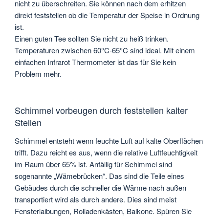
nicht zu überschreiten. Sie können nach dem erhitzen
direkt feststellen ob die Temperatur der Speise in Ordnung
ist.
Einen guten Tee sollten Sie nicht zu heiß trinken.
Temperaturen zwischen 60°C-65°C sind ideal. Mit einem
einfachen Infrarot Thermometer ist das für Sie kein
Problem mehr.
Schimmel vorbeugen durch feststellen kalter
Stellen
Schimmel entsteht wenn feuchte Luft auf kalte Oberflächen
trifft. Dazu reicht es aus, wenn die relative Luftfeuchtigkeit
im Raum über 65% ist. Anfällig für Schimmel sind
sogenannte „Wämebrücken“. Das sind die Teile eines
Gebäudes durch die schneller die Wärme nach außen
transportiert wird als durch andere. Dies sind meist
Fensterlaibungen, Rolladenkästen, Balkone. Spüren Sie