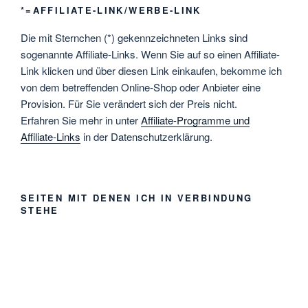
*=AFFILIATE-LINK/WERBE-LINK
Die mit Sternchen (*) gekennzeichneten Links sind
sogenannte Affiliate-Links. Wenn Sie auf so einen Affiliate-
Link klicken und über diesen Link einkaufen, bekomme ich
von dem betreffenden Online-Shop oder Anbieter eine
Provision. Für Sie verändert sich der Preis nicht.
Erfahren Sie mehr in unter
Affiliate-Programme und
Affiliate-Links
in der Datenschutzerklärung.
SEITEN MIT DENEN ICH IN VERBINDUNG
STEHE