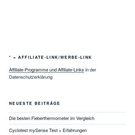
* = AFFILIATE-LINK/WERBE-LINK
Affiliate-Programme und Affiliate-Links
in der
Datenschutzerklärung
NEUESTE BEITRÄGE
Die besten Fieberthermometer im Vergleich
Cyclotest mySense Test + Erfahrungen