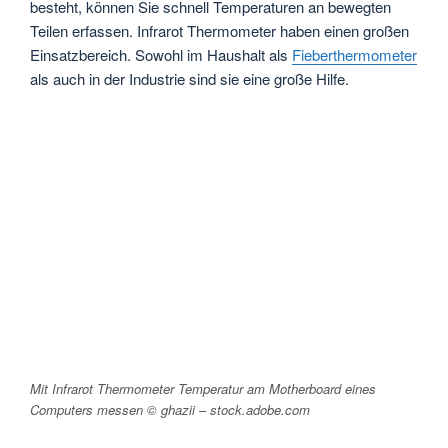
besteht, können Sie schnell Temperaturen an bewegten
Teilen erfassen. Infrarot Thermometer haben einen großen
Einsatzbereich. Sowohl im Haushalt als
Fieberthermometer
als auch in der Industrie sind sie eine große Hilfe.
Mit Infrarot Thermometer Temperatur am Motherboard eines
Computers messen © ghazii – stock.adobe.com