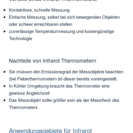
Kontaktlose, schnelle Messung
Einfache Messung, selbst bei sich bewegenden Objekten
oder schwer erreichbaren stellen
zuverlässige Temperaturmessung und kostengünstige
Technologie
Nachteile von Infrarot Thermometern
Sie müssen den Emissionsgrad der Messobjekte beachten
(bei Fieberthermometern ist dieser bereits voreingestellt.
In Kühler Umgebung braucht das Thermometer eine
gewisse Angleichzeit
Das Messobjekt sollte größer sein als der Messfleck des
Thermometers
Anwendungsgebiete für Infrarot