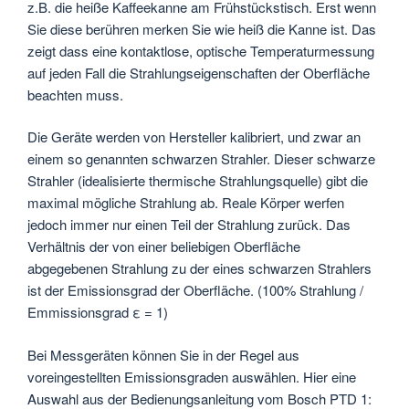
z.B. die heiße Kaffeekanne am Frühstückstisch. Erst wenn
Sie diese berühren merken Sie wie heiß die Kanne ist. Das
zeigt dass eine kontaktlose, optische Temperaturmessung
auf jeden Fall die Strahlungseigenschaften der Oberfläche
beachten muss.
Die Geräte werden von Hersteller kalibriert, und zwar an
einem so genannten schwarzen Strahler. Dieser schwarze
Strahler (idealisierte thermische Strahlungsquelle) gibt die
maximal mögliche Strahlung ab. Reale Körper werfen
jedoch immer nur einen Teil der Strahlung zurück. Das
Verhältnis der von einer beliebigen Oberfläche
abgegebenen Strahlung zu der eines schwarzen Strahlers
ist der Emissionsgrad der Oberfläche. (100% Strahlung /
Emmissionsgrad ε = 1)
Bei Messgeräten können Sie in der Regel aus
voreingestellten Emissionsgraden auswählen. Hier eine
Auswahl aus der Bedienungsanleitung vom Bosch PTD 1: