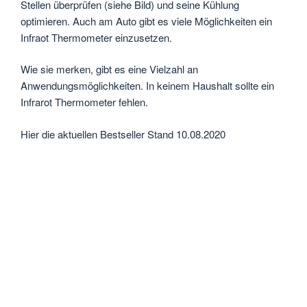
Stellen überprüfen (siehe Bild) und seine Kühlung
optimieren. Auch am Auto gibt es viele Möglichkeiten ein
Infraot Thermometer einzusetzen.
Wie sie merken, gibt es eine Vielzahl an
Anwendungsmöglichkeiten. In keinem Haushalt sollte ein
Infrarot Thermometer fehlen.
Hier die aktuellen Bestseller Stand 10.08.2020