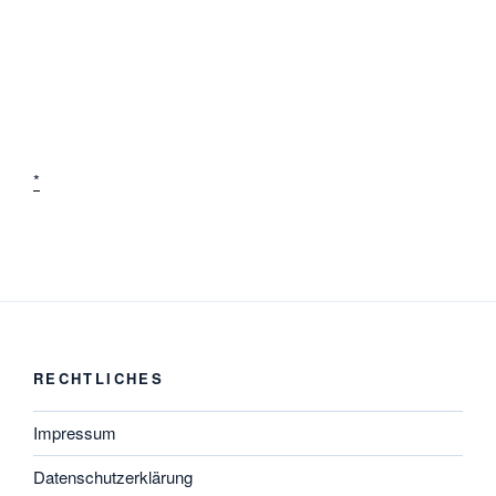
*
RECHTLICHES
Impressum
Datenschutzerklärung