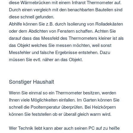
diese Wärmebrücken mit einem Infrarot Thermometer auf.
Durch einen vergleich mit den benachbarten Bauteilen sind
diese schnell gefunden.
Abhilfe können Sie z.B. durch Isolierung von Rolladekästen
oder dem Abdichten von Fenstern schaffen. Achten Sie
darauf dass das Messfeld des Thermometers kleiner ist als
das Objekt welches Sie messen möchten, weil sonst
Messfehler und falsche Ergebnisse entstehen. Dazu
müssen Sie evtl. näher an das Objekt.
Sonstiger Haushalt
Wenn Sie einmal so ein Thermometer besitzen, werden
Ihnen viele Möglichkeiten einfallen. Im Garten können Sie
schnell die Pooltemperatur überprüfen. Bei Heizkörpern
können Sie feststellen ob er überall gleich warm wird.
Wer Technik liebt kann aber auch seinen PC auf zu heiße