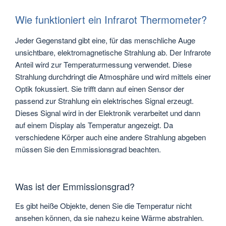
Wie funktioniert ein Infrarot Thermometer?
Jeder Gegenstand gibt eine, für das menschliche Auge
unsichtbare, elektromagnetische Strahlung ab. Der Infrarote
Anteil wird zur Temperaturmessung verwendet. Diese
Strahlung durchdringt die Atmosphäre und wird mittels einer
Optik fokussiert. Sie trifft dann auf einen Sensor der
passend zur Strahlung ein elektrisches Signal erzeugt.
Dieses Signal wird in der Elektronik verarbeitet und dann
auf einem Display als Temperatur angezeigt. Da
verschiedene Körper auch eine andere Strahlung abgeben
müssen Sie den Emmissionsgrad beachten.
Was ist der Emmissionsgrad?
Es gibt heiße Objekte, denen Sie die Temperatur nicht
ansehen können, da sie nahezu keine Wärme abstrahlen.