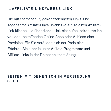
*=AFFILIATE-LINK/WERBE-LINK
Die mit Sternchen (*) gekennzeichneten Links sind
sogenannte Affiliate-Links. Wenn Sie auf so einen Affiliate-
Link klicken und über diesen Link einkaufen, bekomme ich
von dem betreffenden Online-Shop oder Anbieter eine
Provision. Für Sie verändert sich der Preis nicht.
Erfahren Sie mehr in unter
Affiliate-Programme und
Affiliate-Links
in der Datenschutzerklärung.
SEITEN MIT DENEN ICH IN VERBINDUNG
STEHE